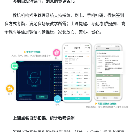
签到自动消课时，消息同步更省心
教培机构招生管理系统支持指纹、刷卡、手机扫码、微信签到
多方式考勤，满足多场景教学所需；上课提醒、考勤/扣费通知、剩
余课时等信息微信同步推送，家长放心、安心、省心。
上课点名自动扣课、统计教师课消