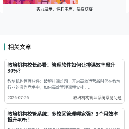
实力展示、课程电商、裂变获客
相关文章
教培机构校长必看：管理软件如何让排课效率飙升
30%？
教培机构管理软件：破解排课难题，开启高效运营新时代在教培
行业的激烈竞争中，如何高效管理课程安排，...
2026-07-26
教培机构管理系统常见问题
教培机构校管系统：多校区管理哪家强？3个月效率
提升40%！