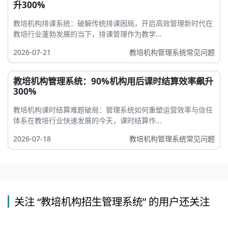
升300%
教培机构排课系统：破解传统排课困局，开启高效管理新时代在
教培行业蓬勃发展的当下，排课管理作为教学...
2026-07-21
教培机构管理系统常见问题
教培机构管理系统：90%机构用后课时结算效率飙升
300%
教培机构课时结算难题破局：管理系统如何重塑运营效率与信任
体系在教培行业快速发展的今天，课时结算作...
2026-07-18
教培机构管理系统常见问题
关注 “教培机构招生管理系统” 的用户还关注