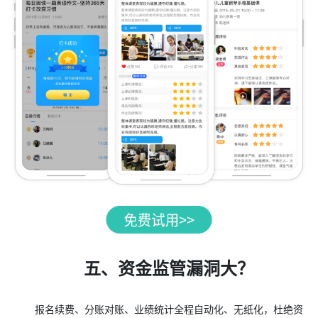
五、资金监管漏洞大？
报名续费、分账对账、业绩统计全程自动化、无纸化，杜绝资