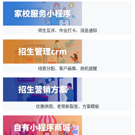
师生互评、作业打卡、消息通知
线索分配、客户画像、商机提醒
优惠拼团、老带新裂变、方案模板