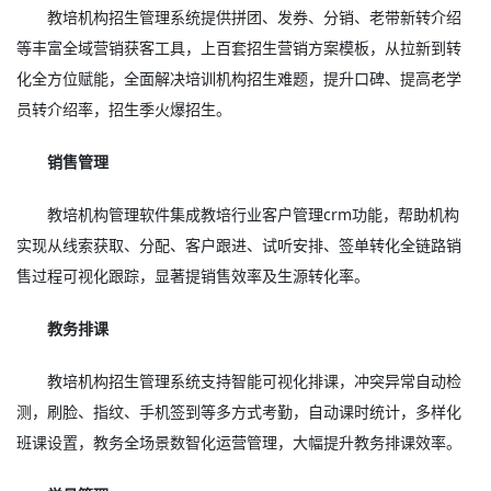
教培机构招生管理系统提供拼团、发券、分销、老带新转介绍
等丰富全域营销获客工具，上百套招生营销方案模板，从拉新到转
化全方位赋能，全面解决培训机构招生难题，提升口碑、提高老学
员转介绍率，招生季火爆招生。
销售管理
教培机构管理软件集成教培行业客户管理crm功能，帮助机构
实现从线索获取、分配、客户跟进、试听安排、签单转化全链路销
售过程可视化跟踪，显著提销售效率及生源转化率。
教务排课
教培机构招生管理系统支持智能可视化排课，冲突异常自动检
测，刷脸、指纹、手机签到等多方式考勤，自动课时统计，多样化
班课设置，教务全场景数智化运营管理，大幅提升教务排课效率。