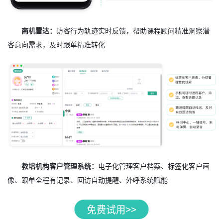
商机雷达：
访客行为轨迹实时反馈，帮助课程顾问精准洞察潜
客意向需求，及时跟单精准转化
教培机构客户管理系统：
电子化管理客户档案、标签化客户画
像、跟单全程有记录、回访自动提醒、外呼系统赋能