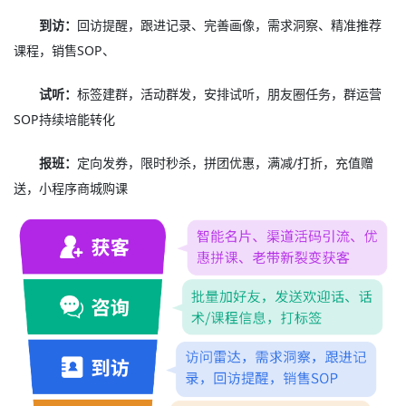
到访：
回访提醒，跟进记录、完善画像，需求洞察、精准推荐
课程，销售SOP、
试听：
标签建群，活动群发，安排试听，朋友圈任务，群运营
SOP持续培能转化
报班：
定向发券，限时秒杀，拼团优惠，满减/打折，充值赠
送，小程序商城购课