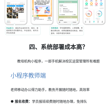
四、系统部署成本高？
教培机构小程序，一部手机解决校区运营管理所有难题
小程序教师端
老师移动办公得力助手，教务开展随时随地，高效率
● 报名收费：
学员报班续费随时随地办理，免排队