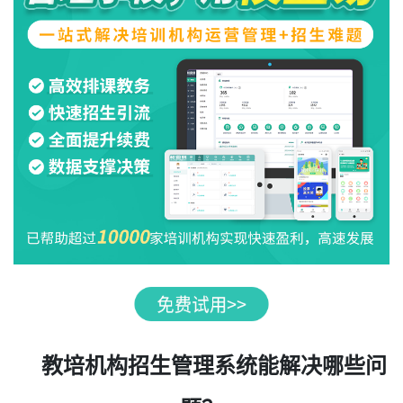
教培机构招生管理系统能解决哪些问