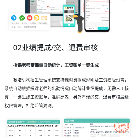
02业绩提成/交、退费审核
授课老师带课量自动统计，工资账单一键生成
教培机构招生管理系统支持课时费提成规则及工资模版设置，
系统自动根据授课老师的出勤情况自动统计业绩提成，无需人工核
算，一键生成工资账单，准确高效；另外严谨的交、退费审核层级
权限管理，杜绝监管漏洞。