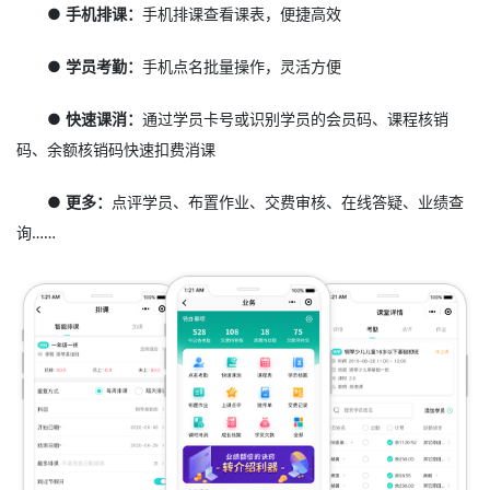
● 手机排课：
手机排课查看课表，便捷高效
● 学员考勤：
手机点名批量操作，灵活方便
● 快速课消：
通过学员卡号或识别学员的会员码、课程核销
码、余额核销码快速扣费消课
● 更多：
点评学员、布置作业、交费审核、在线答疑、业绩查
询……