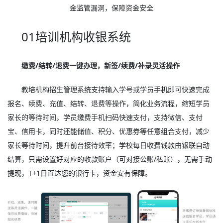
金监管漏洞，保障资金安全
01培训机构收银系统
缴费/结转/退费一键办理，新签/续费/补录灵活操作
教培机构招生管理系统支持输入学号或学员手机即可快速完成
报名、续费、充值、结转、退费等操作，简化业务流程，缩短学员
家长的等待时间，学员缴费手机扫码快速支付，支持微信、支付
宝、信用卡，同时还能储值、积分、优惠券等任意组合支付，减少
家长等待时间，提升前台接待效率；学校每日收费钱款由银联自动
结算，只需设置好对应的收款账户（可对接公账/私账），无需手动
提现，T+1日直达您的银行卡，资金安有保障。