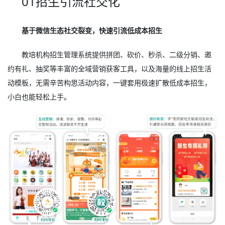
01招生引流社交化
基于微信生态社交裂变，快速引流低成本招生
教培机构招生管理系统提供拼团、砍价、秒杀、二级分销、邀
约有礼、抽奖等丰富的全域营销获客工具，以及海量的线上招生活
动模板，无需辛苦构思活动内容，一键套用极速扩散低成本招生，
小白也能轻松上手。