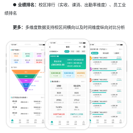
● 业绩排名：
校区排行（实收、课消、出勤率维度）、员工业
绩排名
更多：
多维度数据支持校区间横向以及时间维度纵向对比分析