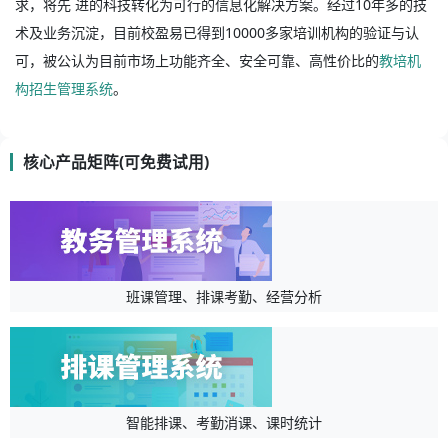
求，将先 进的科技转化为可行的信息化解决方案。经过10年多的技
术及业务沉淀，目前校盈易已得到10000多家培训机构的验证与认
可，被公认为目前市场上功能齐全、安全可靠、高性价比的
教培机
构招生管理系统
。
核心产品矩阵(可免费试用)
班课管理、排课考勤、经营分析
智能排课、考勤消课、课时统计