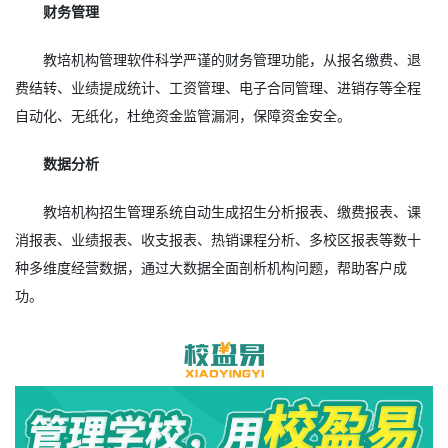
财务管理
教培机构管理软件科学严谨的财务管理功能，从报名缴费、退
费结转、业绩提成统计、工资管理、电子合同管理、进销存等全程
自动化、无纸化，杜绝资金监管漏洞，保障资金安全。
数据分析
教培机构招生管理系统自动生成招生分析报表、缴费报表、课
消报表、业绩报表、收支报表、热销课程分析、多校区报表等数十
种多维度经营数据，通过大数据全面剖析机构问题，帮助客户成
功。