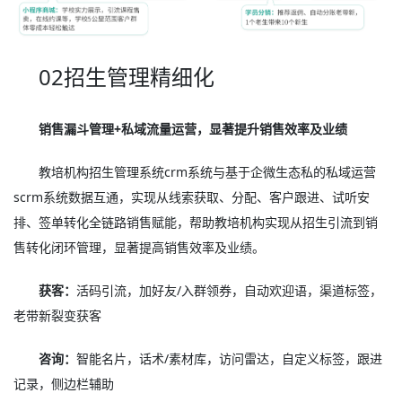
02招生管理精细化
销售漏斗管理+私域流量运营，显著提升销售效率及业绩
教培机构招生管理系统crm系统与基于企微生态私的私域运营
scrm系统数据互通，实现从线索获取、分配、客户跟进、试听安
排、签单转化全链路销售赋能，帮助教培机构实现从招生引流到销
售转化闭环管理，显著提高销售效率及业绩。
获客：
活码引流，加好友/入群领券，自动欢迎语，渠道标签，
老带新裂变获客
咨询：
智能名片，话术/素材库，访问雷达，自定义标签，跟进
记录，侧边栏辅助