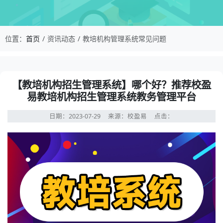
校盈易-教培机构管理系统常见问题-【教培机构招
位置：
首页
资讯动态
教培机构管理系统常见问题
资讯详情：【教培机构招生管理系统】哪个好？推荐校盈易
【教培机构招生管理系统】哪个好？推荐校盈
易教培机构招生管理系统教务管理平台
日期：2023-07-29
来源：校盈易
点击：