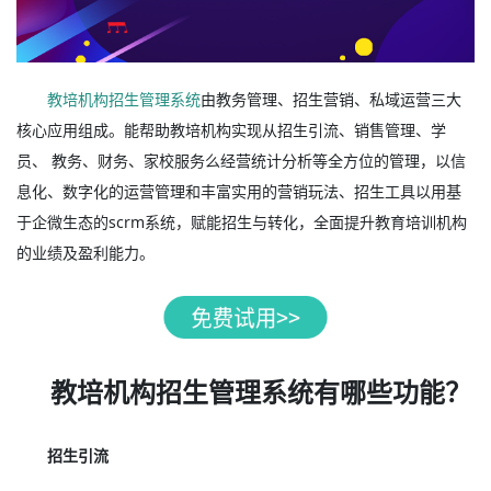
教培机构招生管理系统
由教务管理、招生营销、私域运营三大
核心应用组成。能帮助教培机构实现从招生引流、销售管理、学
员、 教务、财务、家校服务么经营统计分析等全方位的管理，以信
息化、数字化的运营管理和丰富实用的营销玩法、招生工具以用基
于企微生态的scrm系统，赋能招生与转化，全面提升教育培训机构
的业绩及盈利能力。
教培机构招生管理系统有哪些功能？
招生引流