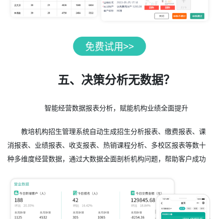
五、决策分析无数据？
智能经营数据报表分析，赋能机构业绩全面提升
教培机构招生管理系统自动生成招生分析报表、缴费报表、课
消报表、业绩报表、收支报表、热销课程分析、多校区报表等数十
种多维度经营数据，通过大数据全面剖析机构问题，帮助客户成功