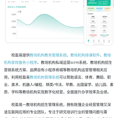
校盈易提供
教培机构教务管理系统
、
教培机构排课软件
、
教培
机构家校服务小程序
、教培机构私域运营scrm系统、教培机构招生
营销系统方案、品牌自有小程序商城等教培机构运营管理相关应
用，利用校盈易
教培机构管理系统
可以帮助语言、体育、舞蹈、职
业、美术、机器人/编程、棋类/书法、早教、出国留学、幼儿园、素
质、学科等教培机构实现数字化经营，全面提升办学效率及业绩。
校盈易—教培机构招生管理系统，拥有既懂企业经营管理又深
谙互联网应用的专业团队，专注于研究培训行业的管理问题与需