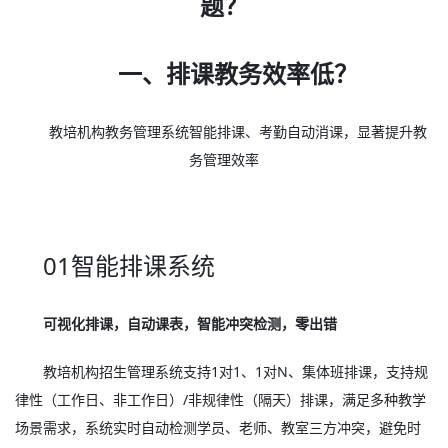
题？
一、排课教务效率低？
教培机构教务管理系统智能排课、考勤自动消课，显著提升教
务管理效率
01智能排课系统
可视化排课，自动课表，智能冲突检测，零出错
教培机构招生管理系统支持1对1、1对N、集体班排课，支持规
律性（工作日、非工作日）/非规律性（隔天）排课，满足多种教学
场景需求，系统实时自动检测学员、老师、教室三方冲突，避免时