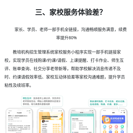
三、家校服务体验差？
家长、学员、老师一部手机全链接，沟通畅顺服务满意，续费
率提升80%
教培机构招生管理系统家校服务小程序实现一部手机链接家
校，实现学员在线购课/约课/请假、上课提醒、打卡作业、师生互
评、账单查询、社交分享老带新等，帮助学校解决消息传递不及
时、约课请假效率低、家校互动体验差等家校沟通难题，提升学员
粘性及续班率。