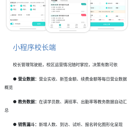
小程序校长端
校长管理驾驶舱，校区运营情况随时掌控，决策有数可依
● 营业数据：
营业实收、新签金额、续费金额等每日营业数据
概览
● 教务数据：
在读学员数、满班率、出勤率等教务数据自动汇
总
● 销售漏斗：
新增人数、到访、试听、报名转化图形化呈现