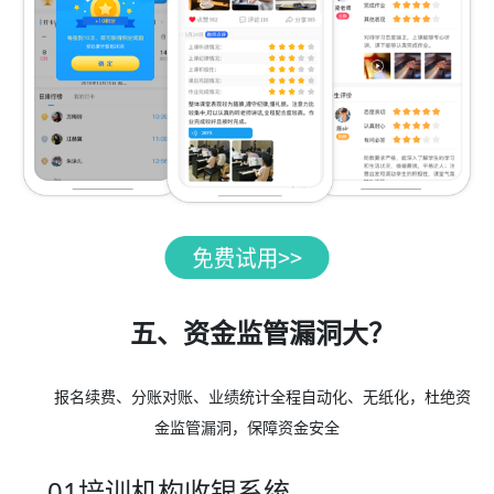
五、资金监管漏洞大？
报名续费、分账对账、业绩统计全程自动化、无纸化，杜绝资
金监管漏洞，保障资金安全
01培训机构收银系统