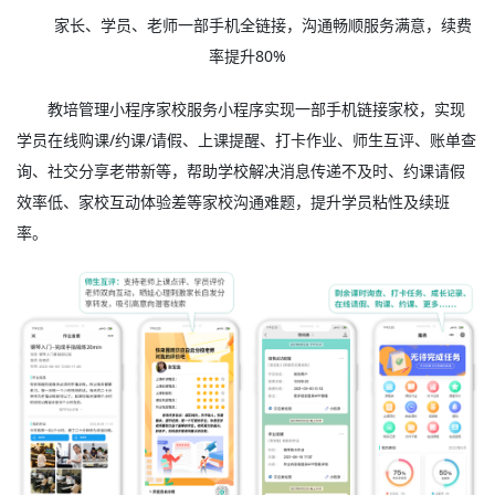
家长、学员、老师一部手机全链接，沟通畅顺服务满意，续费
率提升80%
教培管理小程序家校服务小程序实现一部手机链接家校，实现
学员在线购课/约课/请假、上课提醒、打卡作业、师生互评、账单查
询、社交分享老带新等，帮助学校解决消息传递不及时、约课请假
效率低、家校互动体验差等家校沟通难题，提升学员粘性及续班
率。