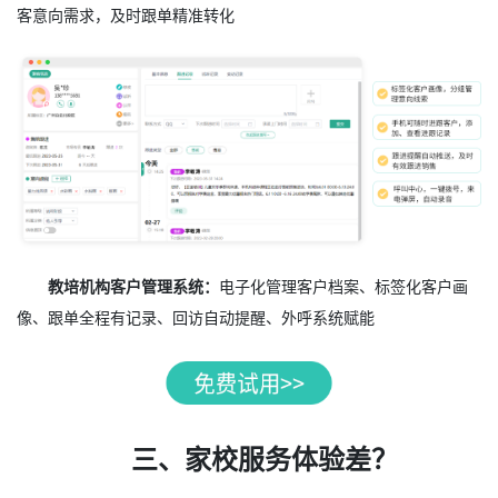
客意向需求，及时跟单精准转化
教培机构客户管理系统：
电子化管理客户档案、标签化客户画
像、跟单全程有记录、回访自动提醒、外呼系统赋能
三、家校服务体验差？