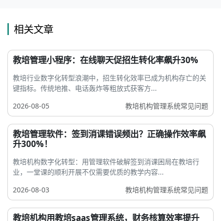
相关文章
教培管理小程序：在线聊天促招生转化率飙升30%
教培行业数字化转型浪潮中，招生转化效率已成为机构存亡的关
键指标。传统地推、电话轰炸等粗放式获客方...
2026-08-05
教培机构管理系统常见问题
教培管理软件：签到消课错误频出？正确操作效率飙
升300%！
教培机构数字化转型：用管理软件破解签到消课困局在教培行
业，一堂课的顺利开展不仅需要优质的教学内容...
2026-08-03
教培机构管理系统常见问题
教培机构用教培saas管理系统，财务核算效率提升