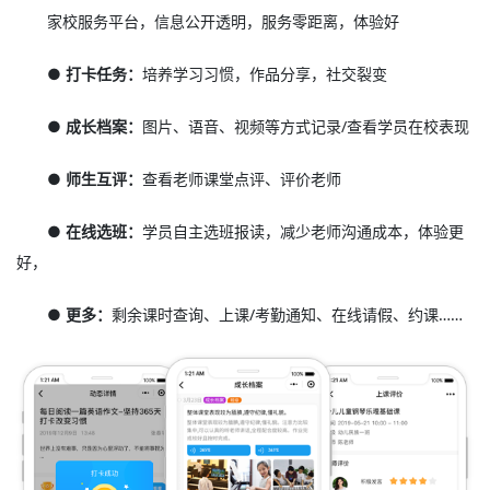
家校服务平台，信息公开透明，服务零距离，体验好
● 打卡任务：
培养学习习惯，作品分享，社交裂变
● 成长档案：
图片、语音、视频等方式记录/查看学员在校表现
● 师生互评：
查看老师课堂点评、评价老师
● 在线选班：
学员自主选班报读，减少老师沟通成本，体验更
好，
● 更多：
剩余课时查询、上课/考勤通知、在线请假、约课……