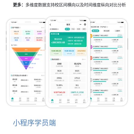
更多：
多维度数据支持校区间横向以及时间维度纵向对比分析
小程序学员端