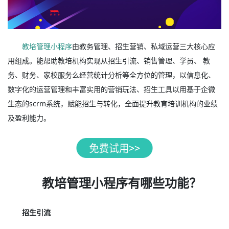
教培管理小程序
由教务管理、招生营销、私域运营三大核心应
用组成。能帮助教培机构实现从招生引流、销售管理、学员、 教
务、财务、家校服务么经营统计分析等全方位的管理，以信息化、
数字化的运营管理和丰富实用的营销玩法、招生工具以用基于企微
生态的scrm系统，赋能招生与转化，全面提升教育培训机构的业绩
及盈利能力。
教培管理小程序有哪些功能？
招生引流