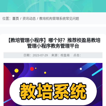
校盈易-教培机构管理系统常见问题-【教培管理小
位置：
首页
资讯动态
教培机构管理系统常见问题
资讯详情：【教培管理小程序】哪个好？推荐校盈易教培管
【教培管理小程序】哪个好？推荐校盈易教培
管理小程序教务管理平台
日期：2023-07-29
来源：校盈易
点击：