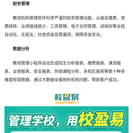
财务管理
教培机构管理软件科学严谨的财务管理功能，从报名缴费、退
费结转、业绩提成统计、工资管理、电子合同管理、进销存等全程
自动化、无纸化，杜绝资金监管漏洞，保障资金安全。
数据分析
教培管理小程序自动生成招生分析报表、缴费报表、课消报
表、业绩报表、收支报表、热销课程分析、多校区报表等数十种多
维度经营数据，通过大数据全面剖析机构问题，帮助客户成功。