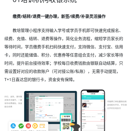
缴费/结转/退费一键办理，新签/续费/补录灵活操作
教培管理小程序支持输入学号或学员手机即可快速完成报名、
续费、充值、结转、退费等操作，简化业务流程，缩短学员家长的
等待时间，学员缴费手机扫码快速支付，支持微信、支付宝、信用
卡，同时还能储值、积分、优惠券等任意组合支付，减少家长等待
时间，提升前台接待效率；学校每日收费钱款由银联自动结算，只
需设置好对应的收款账户（可对接公账/私账），无需手动提现，
T+1日直达您的银行卡，资金安有保障。