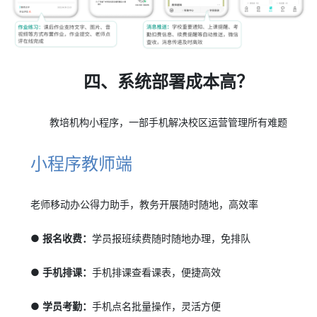
四、系统部署成本高？
教培机构小程序，一部手机解决校区运营管理所有难题
小程序教师端
老师移动办公得力助手，教务开展随时随地，高效率
● 报名收费：
学员报班续费随时随地办理，免排队
● 手机排课：
手机排课查看课表，便捷高效
● 学员考勤：
手机点名批量操作，灵活方便