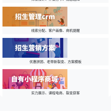
线索分配、客户画像、商机提醒
优惠拼团、老带新裂变、方案模板
实力展示、课程电商、裂变获客