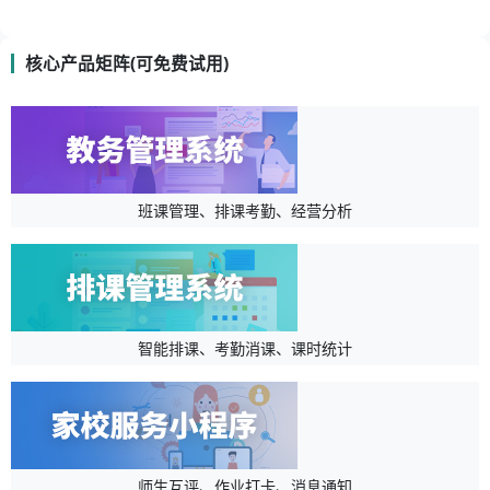
核心产品矩阵(可免费试用)
班课管理、排课考勤、经营分析
智能排课、考勤消课、课时统计
师生互评、作业打卡、消息通知