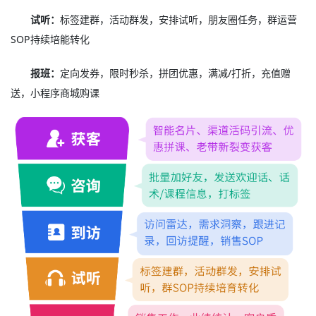
试听：
标签建群，活动群发，安排试听，朋友圈任务，群运营
SOP持续培能转化
报班：
定向发券，限时秒杀，拼团优惠，满减/打折，充值赠
送，小程序商城购课