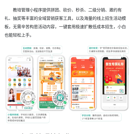
教培管理小程序提供拼团、砍价、秒杀、二级分销、邀约有
礼、抽奖等丰富的全域营销获客工具，以及海量的线上招生活动模
板，无需辛苦构思活动内容，一键套用极速扩散低成本招生，小白
也能轻松上手。