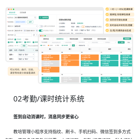
02考勤/课时统计系统
签到自动消课时，消息同步更省心
教培管理小程序支持指纹、刷卡、手机扫码、微信签到多方式