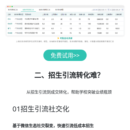
二、招生引流转化难？
从招生引流到成交转化，帮助学校突破业绩瓶颈
01招生引流社交化
基于微信生态社交裂变，快速引流低成本招生