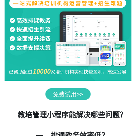
教培管理小程序能解决哪些问题？
一、排课教务效率低？