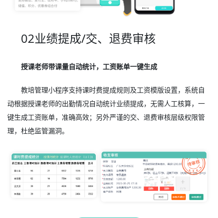
02业绩提成/交、退费审核
授课老师带课量自动统计，工资账单一键生成
教培管理小程序支持课时费提成规则及工资模版设置，系统自
动根据授课老师的出勤情况自动统计业绩提成，无需人工核算，一
键生成工资账单，准确高效；另外严谨的交、退费审核层级权限管
理，杜绝监管漏洞。