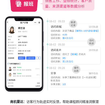
商机雷达：
访客行为轨迹实时反馈，帮助课程顾问精准洞察潜