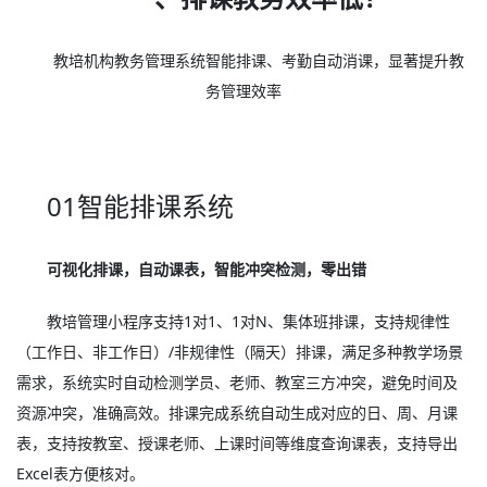
教培机构教务管理系统智能排课、考勤自动消课，显著提升教
务管理效率
01智能排课系统
可视化排课，自动课表，智能冲突检测，零出错
教培管理小程序支持1对1、1对N、集体班排课，支持规律性
（工作日、非工作日）/非规律性（隔天）排课，满足多种教学场景
需求，系统实时自动检测学员、老师、教室三方冲突，避免时间及
资源冲突，准确高效。排课完成系统自动生成对应的日、周、月课
表，支持按教室、授课老师、上课时间等维度查询课表，支持导出
Excel表方便核对。