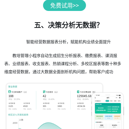
五、决策分析无数据？
智能经营数据报表分析，赋能机构业绩全面提升
教培管理小程序自动生成招生分析报表、缴费报表、课消报
表、业绩报表、收支报表、热销课程分析、多校区报表等数十种多
维度经营数据，通过大数据全面剖析机构问题，帮助客户成功