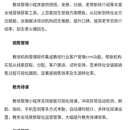
教培管理小程序提供拼团、发券、分销、老带新转介绍等丰富
全域营销获客工具，上百套招生营销方案模板，从拉新到转化全方
位赋能，全面解决培训机构招生难题，提升口碑、提高老学员转介
绍率，招生季火爆招生。
销售管理
教培机构管理软件集成教培行业客户管理crm功能，帮助机构
实现从线索获取、分配、客户跟进、试听安排、签单转化全链路销
售过程可视化跟踪，显著提销售效率及生源转化率。
教务排课
教培管理小程序支持智能可视化排课，冲突异常自动检测，刷
脸、指纹、手机签到等多方式考勤，自动课时统计，多样化班课设
置，教务全场景数智化运营管理，大幅提升教务排课效率。