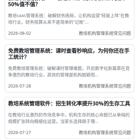
50%值不值？
教培saas管理系统：破解财务困局，让机构运营“轻装上阵”在教
培行业，财务核算从来不是简单的“记账”...
2026-08-02
教培机构管理系统常见问题
免费教培管理系统：课时查看秒响应，为何你还在手
工统计？
免费教培管理系统：破解课时管理难题，开启数字化新篇章在竞
争激烈的教培行业，高效的管理是机构脱颖而...
2026-07-28
教培机构管理系统常见问题
教培系统管理软件：招生转化率提升30%的生存工具
在教培行业激烈的市场竞争中，机构生存的核心命题已从单纯的
规模扩张转向精细化运营。当家长选择趋于理...
2026-07-27
教培机构管理系统常见问题