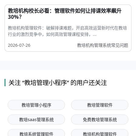
教培机构校长必看：管理软件如何让排课效率飙升
30%？
教培机构管理软件：破解排课难题，开启高效运营新时代在教培
行业的激烈竞争中，如何高效管理课程安排，...
2026-07-26
教培机构管理系统常见问题
关注 “教培管理小程序” 的用户还关注
教培管理小程序
教培管理软件
教培saas管理系统
免费教培管理系统
教培系统管理软件
教培机构管理软件