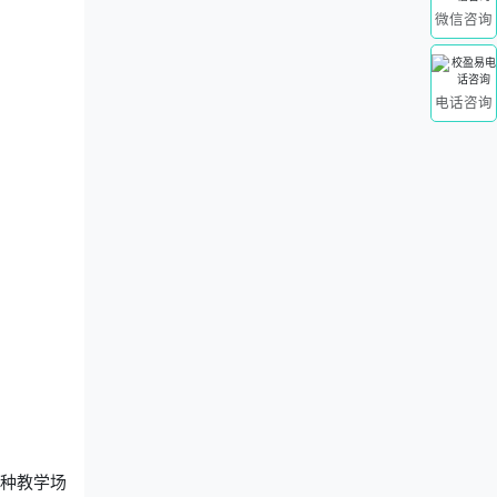
微信咨询
电话咨询
多种教学场