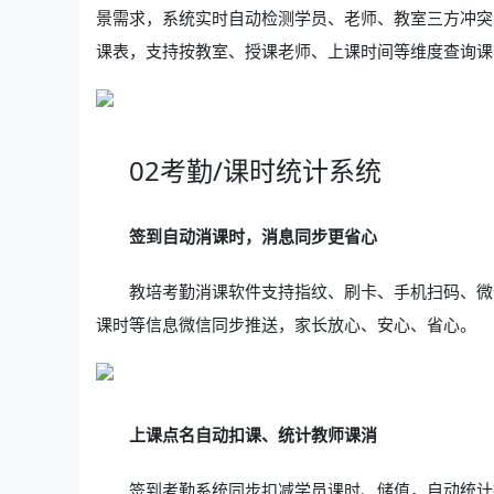
景需求，系统实时自动检测学员、老师、教室三方冲突
课表，支持按教室、授课老师、上课时间等维度查询课表
02考勤/课时统计系统
签到自动消课时，消息同步更省心
教培考勤消课软件支持指纹、刷卡、手机扫码、微
课时等信息微信同步推送，家长放心、安心、省心。
上课点名自动扣课、统计教师课消
签到考勤系统同步扣减学员课时、储值，自动统计