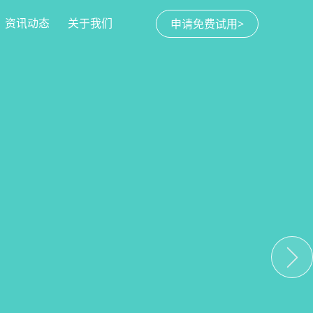
资讯动态
关于我们
申请免费试用>