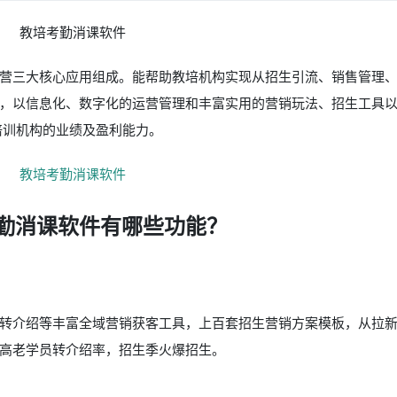
营三大核心应用组成。能帮助教培机构实现从招生引流、销售管理
，以信息化、数字化的运营管理和丰富实用的营销玩法、招生工具
培训机构的业绩及盈利能力。
勤消课软件有哪些功能？
转介绍等丰富全域营销获客工具，上百套招生营销方案模板，从拉
高老学员转介绍率，招生季火爆招生。