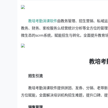
教培考勤消课软件
由教务管理、招生营销、私域运
教务、财务、家校服务么经营统计分析等全方位的管理
微生态的scrm系统，赋能招生与转化，全面提升教育
教培考
招生引流
教培考勤消课软件提供拼团、发券、分销、老带新
方位赋能，全面解决培训机构招生难题，提升口碑、提
销售管理