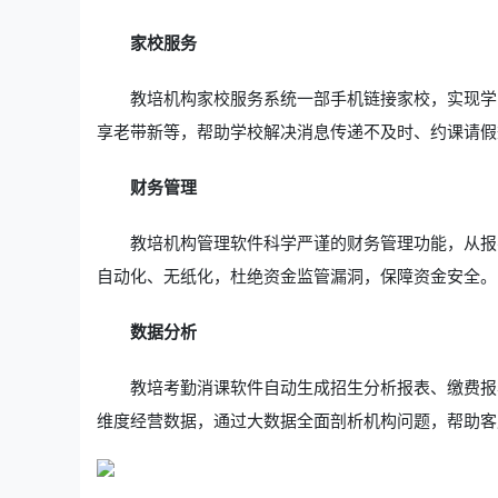
家校服务
教培机构家校服务系统一部手机链接家校，实现学
享老带新等，帮助学校解决消息传递不及时、约课请假
财务管理
教培机构管理软件科学严谨的财务管理功能，从报
自动化、无纸化，杜绝资金监管漏洞，保障资金安全。
数据分析
教培考勤消课软件自动生成招生分析报表、缴费报
维度经营数据，通过大数据全面剖析机构问题，帮助客