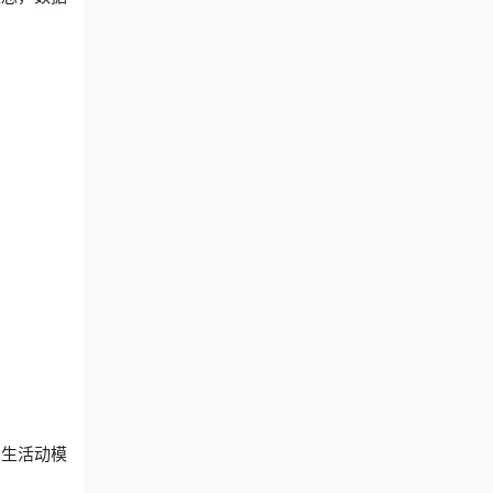
招生活动模