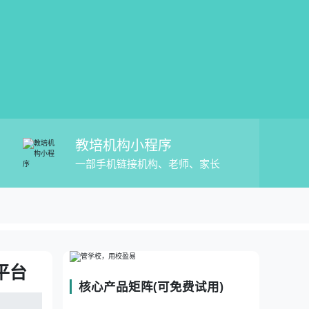
教培机构小程序
一部手机链接机构、老师、家长
教培考勤消课软件教务管理平台
平台
核心产品矩阵(可免费试用)