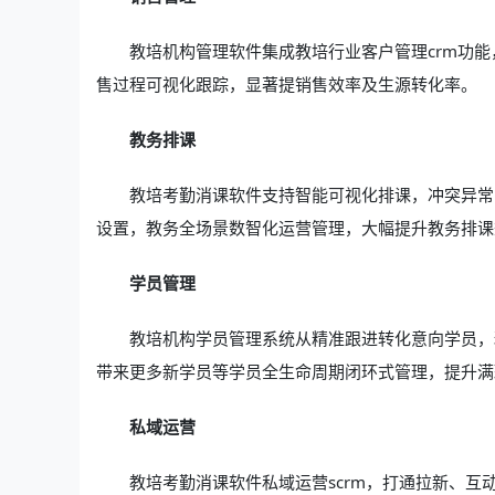
教培机构管理软件集成教培行业客户管理crm功
售过程可视化跟踪，显著提销售效率及生源转化率。
教务排课
教培考勤消课软件支持智能可视化排课，冲突异常
设置，教务全场景数智化运营管理，大幅提升教务排课
学员管理
教培机构学员管理系统从精准跟进转化意向学员，
带来更多新学员等学员全生命周期闭环式管理，提升满
私域运营
教培考勤消课软件私域运营scrm，打通拉新、互