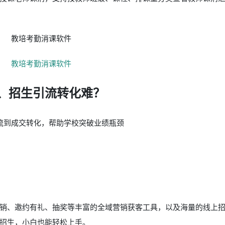
、招生引流转化难？
流到成交转化，帮助学校突破业绩瓶颈
销、邀约有礼、抽奖等丰富的全域营销获客工具，以及海量的线上
招生，小白也能轻松上手。