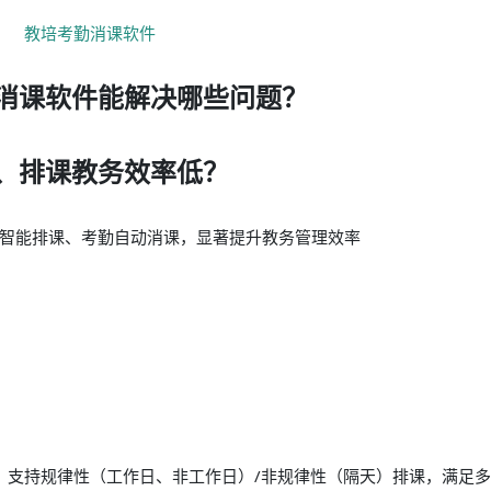
消课软件能解决哪些问题？
、排课教务效率低？
智能排课、考勤自动消课，显著提升教务管理效率
课，支持规律性（工作日、非工作日）/非规律性（隔天）排课，满足