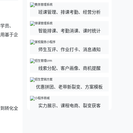
班课管理、排课考勤、经营分析
、学员、
智能排课、考勤消课、课时统计
以用基于企
师生互评、作业打卡、消息通知
线索分配、客户画像、商机提醒
优惠拼团、老带新裂变、方案模板
实力展示、课程电商、裂变获客
新到转化全