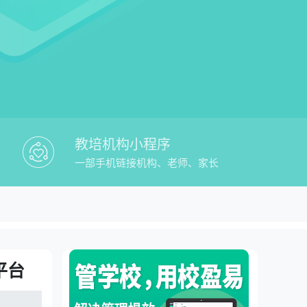
教培机构小程序
一部手机链接机构、老师、家长
培课时管理app教务管理平台
平台