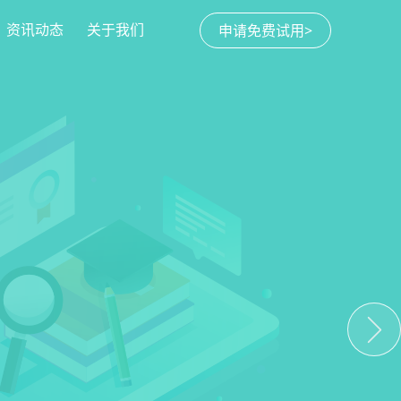
资讯动态
关于我们
申请免费试用>