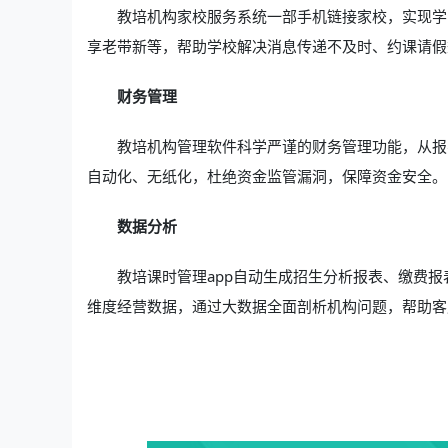
教培机构家校服务系统一部手机链接家校，实现学
享老带新等，帮助学校解决消息传递不及时、约课请假
财务管理
教培机构管理软件科学严谨的财务管理功能，从报
自动化、无纸化，杜绝资金监管漏洞，保障资金安全。
数据分析
教培课时管理app自动生成招生分析报表、缴费
维度经营数据，通过大数据全面剖析机构问题，帮助客