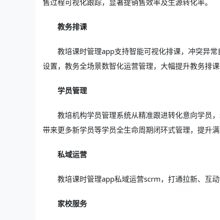
售过程可视化跟踪，显著提销售效率及生源转化率。
教务排课
教培课时管理app支持智能可视化排课，冲突异
设置，教务全场景数智化运营管理，大幅提升教务排课
学员管理
教培机构学员管理系统从精准跟进转化意向学员，
带来更多新学员等学员全生命周期闭环式管理，提升满
私域运营
教培课时管理app私域运营scrm，打通拉新、
家校服务