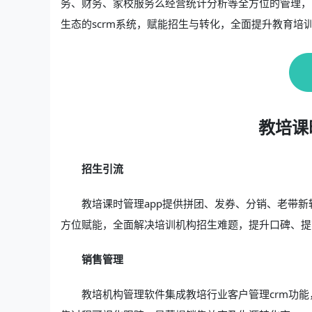
务、财务、家校服务么经营统计分析等全方位的管理，
生态的scrm系统，赋能招生与转化，全面提升教育培
教培课
招生引流
教培课时管理app提供拼团、发券、分销、老带
方位赋能，全面解决培训机构招生难题，提升口碑、提
销售管理
教培机构管理软件集成教培行业客户管理crm功