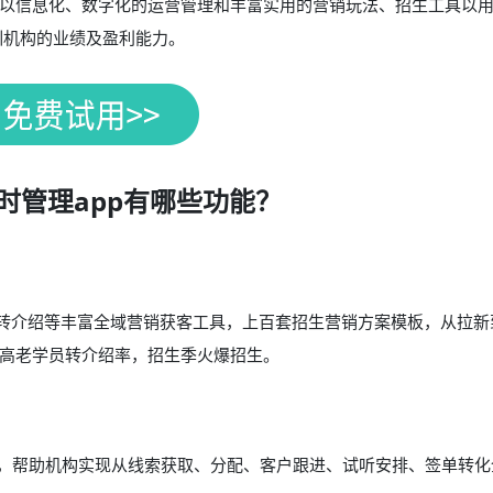
以信息化、数字化的运营管理和丰富实用的营销玩法、招生工具以
训机构的业绩及盈利能力。
时管理app有哪些功能？
新转介绍等丰富全域营销获客工具，上百套招生营销方案模板，从拉新
高老学员转介绍率，招生季火爆招生。
能，帮助机构实现从线索获取、分配、客户跟进、试听安排、签单转化