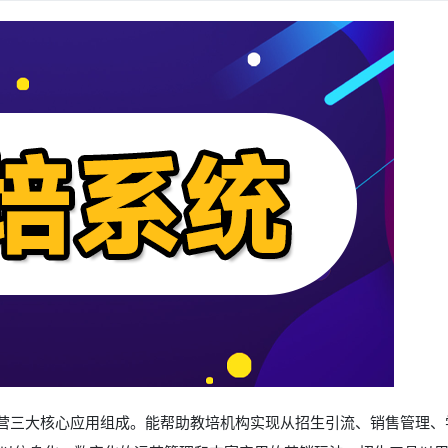
营三大核心应用组成。能帮助教培机构实现从招生引流、销售管理、